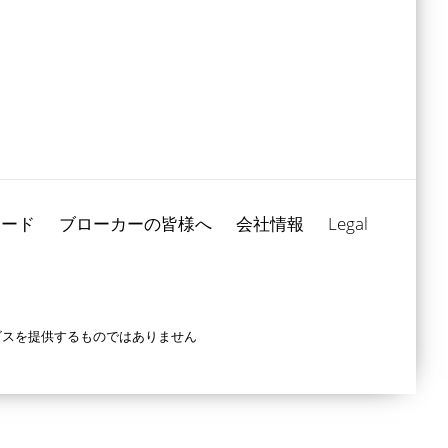
ロード
ブローカーの皆様へ
会社情報
Legal
ービスを提供するものではありません