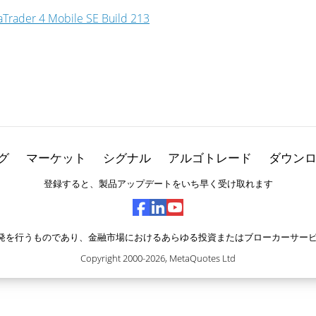
Trader 4 Mobile SE Build 213
グ
マーケット
シグナル
アルゴトレード
ダウン
登録すると、製品アップデートをいち早く受け取れます
ェアの開発を行うものであり、金融市場におけるあらゆる投資またはブローカーサ
Copyright 2000-2026,
MetaQuotes Ltd