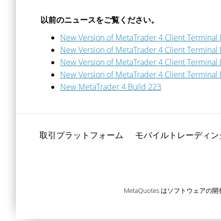
以前のニュースをご覧ください。
New Version of MetaTrader 4 Client Terminal 
New Version of MetaTrader 4 Client Terminal 
New Version of MetaTrader 4 Client Terminal 
New Version of MetaTrader 4 Client Terminal 
New MetaTrader 4 Build 223
取引プラットフォーム
モバイルトレーディン
MetaQuotes はソフトウ