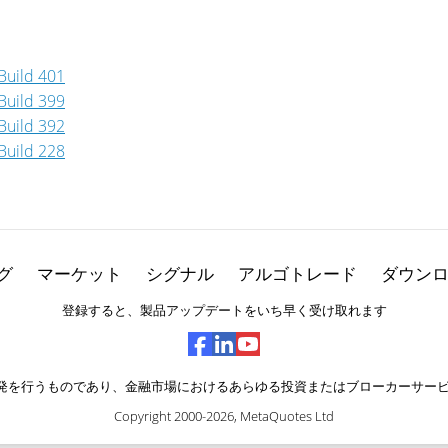
Build 401
Build 399
Build 392
Build 228
グ
マーケット
シグナル
アルゴトレード
ダウン
登録すると、製品アップデートをいち早く受け取れます
ェアの開発を行うものであり、金融市場におけるあらゆる投資またはブローカーサ
Copyright 2000-2026,
MetaQuotes Ltd