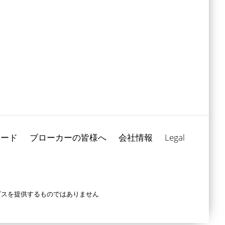
ロード
ブローカーの皆様へ
会社情報
Legal
ービスを提供するものではありません