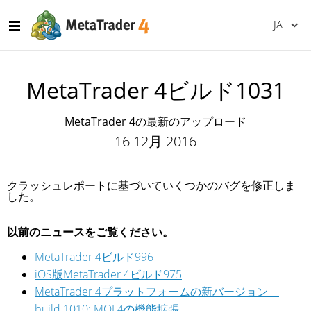
JA
MetaTrader 4ビルド1031
MetaTrader 4の最新のアップロード
16 12月 2016
クラッシュレポートに基づいていくつかのバグを修正しま
した。
以前のニュースをご覧ください。
MetaTrader 4ビルド996
iOS版MetaTrader 4ビルド975
MetaTrader 4プラットフォームの新バージョン
build 1010: MQL4の機能拡張