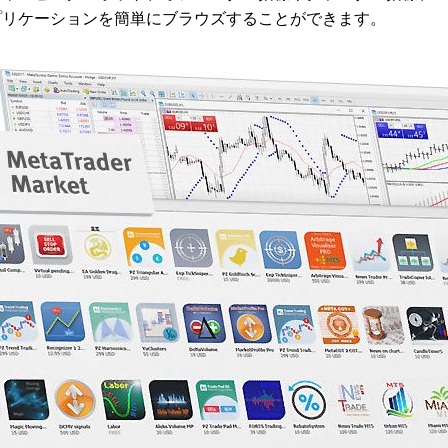
プリケーションを簡単にブラウズすることができます。