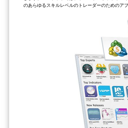
のあらゆるスキルレベルのトレーダーのためのア