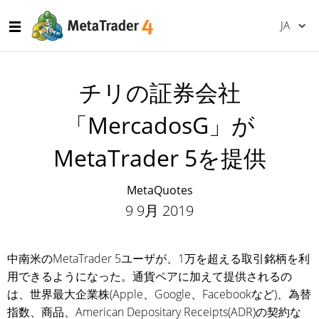
JA
チリの証券会社
「MercadosG」が
MetaTrader 5を提供
MetaQuotes
9 9月 2019
中南米のMetaTrader 5ユーザが、1万を超える取引銘柄を利
用できるようになった。通貨ペアに加えて提供されるの
は、世界最大企業株(Apple、Google、Facebookなど)、為替
指数、商品、American Depositary Receipts(ADR)の契約な