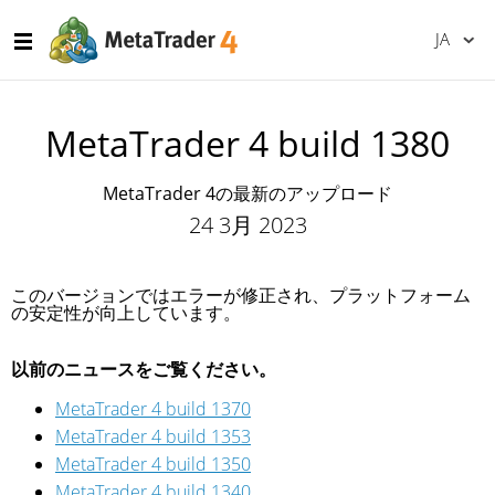
JA
MetaTrader 4 build 1380
MetaTrader 4の最新のアップロード
24 3月 2023
このバージョンではエラーが修正され、プラットフォーム
の安定性が向上しています。
以前のニュースをご覧ください。
MetaTrader 4 build 1370
MetaTrader 4 build 1353
MetaTrader 4 build 1350
MetaTrader 4 build 1340