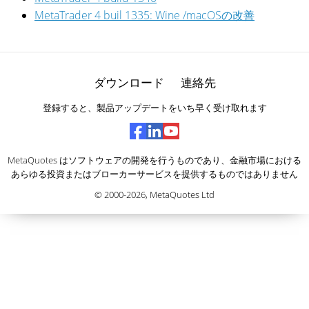
MetaTrader 4 buil 1335: Wine /macOSの改善
ダウンロード
連絡先
登録すると、製品アップデートをいち早く受け取れます
MetaQuotes はソフトウェアの開発を行うものであり、金融市場における
あらゆる投資またはブローカーサービスを提供するものではありません
© 2000-2026,
MetaQuotes Ltd